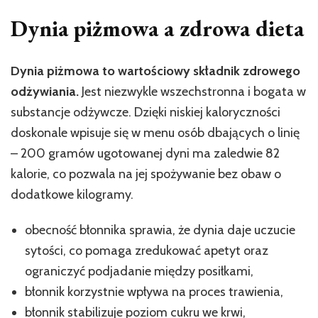
Dynia piżmowa a zdrowa dieta
Dynia piżmowa to wartościowy składnik zdrowego
odżywiania.
Jest niezwykle wszechstronna i bogata w
substancje odżywcze. Dzięki niskiej kaloryczności
doskonale wpisuje się w menu osób dbających o linię
– 200 gramów ugotowanej dyni ma zaledwie 82
kalorie, co pozwala na jej spożywanie bez obaw o
dodatkowe kilogramy.
obecność błonnika sprawia, że dynia daje uczucie
sytości, co pomaga zredukować apetyt oraz
ograniczyć podjadanie między posiłkami,
błonnik korzystnie wpływa na proces trawienia,
błonnik stabilizuje poziom cukru we krwi,