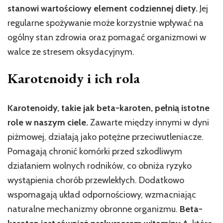
stanowi wartościowy element codziennej diety.
Jej
regularne spożywanie może korzystnie wpływać na
ogólny stan zdrowia oraz pomagać organizmowi w
walce ze stresem oksydacyjnym.
Karotenoidy i ich rola
Karotenoidy, takie jak beta-karoten, pełnią istotne
role w naszym ciele.
Zawarte między innymi w dyni
piżmowej, działają jako potężne przeciwutleniacze.
Pomagają chronić komórki przed szkodliwym
działaniem wolnych rodników, co obniża ryzyko
wystąpienia chorób przewlekłych. Dodatkowo
wspomagają układ odpornościowy, wzmacniając
naturalne mechanizmy obronne organizmu.
Beta-