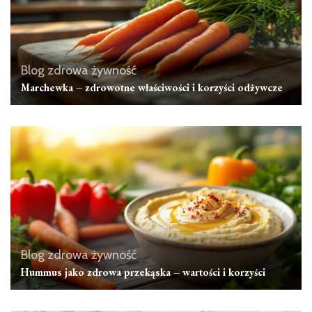
Blog zdrowa żywność
Marchewka – zdrowotne właściwości i korzyści odżywcze
Blog zdrowa żywność
Hummus jako zdrowa przekąska – wartości i korzyści