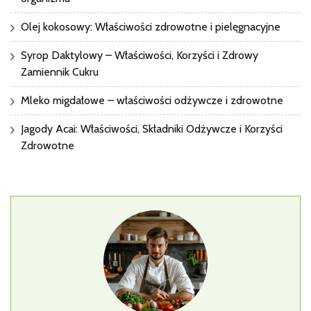
Olej kokosowy: Właściwości zdrowotne i pielęgnacyjne
Syrop Daktylowy – Właściwości, Korzyści i Zdrowy
Zamiennik Cukru
Mleko migdałowe – właściwości odżywcze i zdrowotne
Jagody Acai: Właściwości, Składniki Odżywcze i Korzyści
Zdrowotne