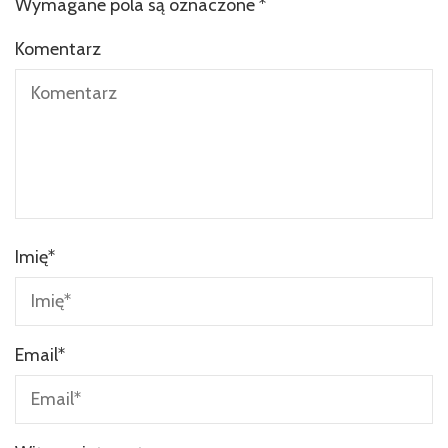
Wymagane pola są oznaczone
*
Komentarz
Imię
*
Email
*