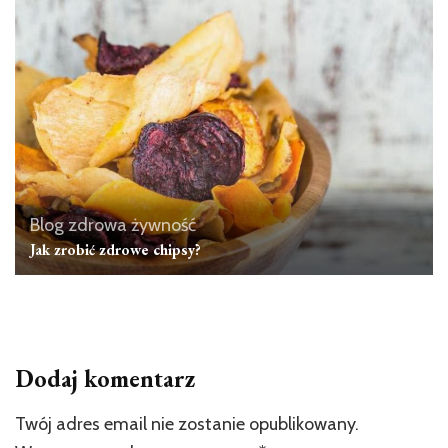
Blog zdrowa żywność
Jak zrobić zdrowe chipsy?
Dodaj komentarz
Twój adres email nie zostanie opublikowany.