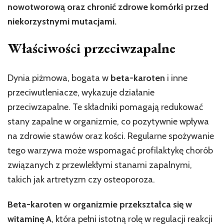
nowotworową oraz chronić zdrowe komórki przed
niekorzystnymi mutacjami.
Właściwości przeciwzapalne
Dynia piżmowa, bogata w
beta-karoten
i inne
przeciwutleniacze, wykazuje działanie
przeciwzapalne. Te składniki pomagają redukować
stany zapalne w organizmie, co pozytywnie wpływa
na zdrowie stawów oraz kości. Regularne spożywanie
tego warzywa może wspomagać profilaktykę chorób
związanych z przewlekłymi stanami zapalnymi,
takich jak artretyzm czy osteoporoza.
Beta-karoten w organizmie przekształca się w
witaminę A
, która pełni istotną rolę w regulacji reakcji