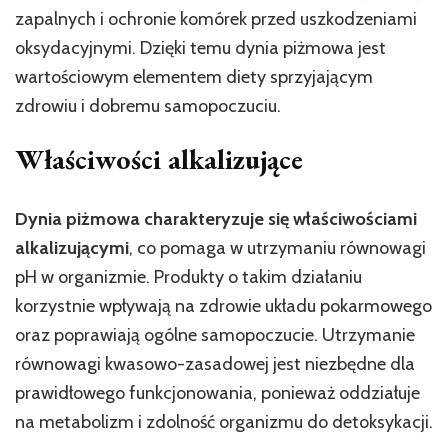
zapalnych i ochronie komórek przed uszkodzeniami
oksydacyjnymi. Dzięki temu dynia piżmowa jest
wartościowym elementem diety sprzyjającym
zdrowiu i dobremu samopoczuciu.
Właściwości alkalizujące
Dynia piżmowa charakteryzuje się właściwościami
alkalizującymi
, co pomaga w utrzymaniu równowagi
pH w organizmie. Produkty o takim działaniu
korzystnie wpływają na zdrowie układu pokarmowego
oraz poprawiają ogólne samopoczucie. Utrzymanie
równowagi kwasowo-zasadowej jest niezbędne dla
prawidłowego funkcjonowania, ponieważ oddziałuje
na metabolizm i zdolność organizmu do detoksykacji.