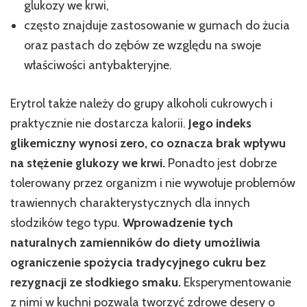
glukozy we krwi,
często znajduje zastosowanie w gumach do żucia
oraz pastach do zębów ze względu na swoje
właściwości antybakteryjne.
Erytrol także należy do grupy alkoholi cukrowych i
praktycznie nie dostarcza kalorii.
Jego indeks
glikemiczny wynosi zero, co oznacza brak wpływu
na stężenie glukozy we krwi.
Ponadto jest dobrze
tolerowany przez organizm i nie wywołuje problemów
trawiennych charakterystycznych dla innych
słodzików tego typu.
Wprowadzenie tych
naturalnych zamienników do diety umożliwia
ograniczenie spożycia tradycyjnego cukru bez
rezygnacji ze słodkiego smaku.
Eksperymentowanie
z nimi w kuchni pozwala tworzyć zdrowe desery o