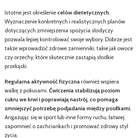
Istotne jest określenie
celów dietetycznych
.
Wyznaczenie konkretnych i realistycznych planów
dotyczących zmniejszenia spożycia słodyczy
pozwala lepiej kontrolować swoje wybory. Dobrze jest
także wprowadzić zdrowe zamienniki, takie jak owoce
czy orzechy, które skutecznie zastąpią słodkie
przekąski.
Regularna aktywność fizyczna
również wspiera
walkę z pokusami.
Ćwiczenia stabilizują poziom
cukru we krwi i poprawiają nastrój, co pomaga
zmniejszyć potrzebę podjadania między posiłkami.
Angażując się w sport lub inne formy ruchu, łatwiej
zapomnieć o zachciankach i promować zdrowy styl
życia.