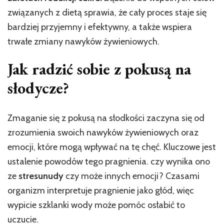
związanych z dietą sprawia, że cały proces staje się
bardziej przyjemny i efektywny, a także wspiera
trwałe zmiany nawyków żywieniowych.
Jak radzić sobie z pokusą na
słodycze?
Zmaganie się z pokusą na słodkości zaczyna się od
zrozumienia swoich nawyków żywieniowych oraz
emocji, które mogą wpływać na tę chęć. Kluczowe jest
ustalenie powodów tego pragnienia. czy wynika ono
ze
stresu
nudy
czy może innych emocji? Czasami
organizm interpretuje pragnienie jako głód, więc
wypicie szklanki wody może pomóc osłabić to
uczucie.