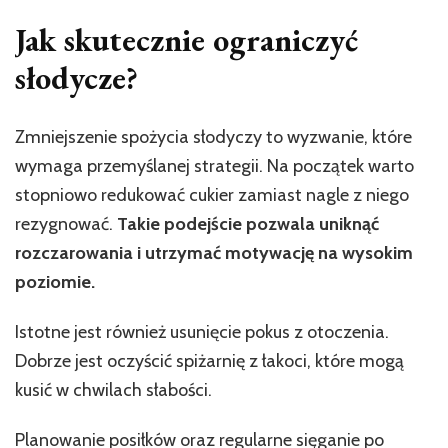
Jak skutecznie ograniczyć
słodycze?
Zmniejszenie spożycia słodyczy to wyzwanie, które
wymaga przemyślanej strategii. Na początek warto
stopniowo redukować cukier zamiast nagle z niego
rezygnować.
Takie podejście pozwala uniknąć
rozczarowania i utrzymać motywację na wysokim
poziomie.
Istotne jest również usunięcie pokus z otoczenia.
Dobrze jest oczyścić spiżarnię z łakoci, które mogą
kusić w chwilach słabości.
Planowanie posiłków oraz regularne sięganie po