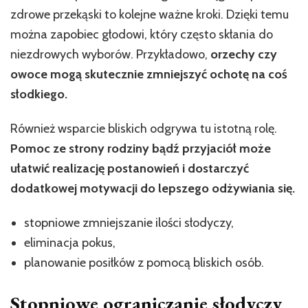
zdrowe przekąski to kolejne ważne kroki. Dzięki temu
można zapobiec głodowi, który często skłania do
niezdrowych wyborów. Przykładowo,
orzechy czy
owoce mogą skutecznie zmniejszyć ochotę na coś
słodkiego.
Również wsparcie bliskich odgrywa tu istotną rolę.
Pomoc ze strony rodziny bądź przyjaciół może
ułatwić realizację postanowień i dostarczyć
dodatkowej motywacji do lepszego odżywiania się.
stopniowe zmniejszanie ilości słodyczy,
eliminacja pokus,
planowanie posiłków z pomocą bliskich osób.
Stopniowe ograniczanie słodyczy