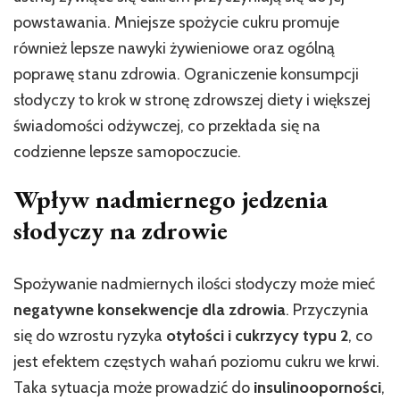
powstawania. Mniejsze spożycie cukru promuje
również lepsze nawyki żywieniowe oraz ogólną
poprawę stanu zdrowia. Ograniczenie konsumpcji
słodyczy to krok w stronę zdrowszej diety i większej
świadomości odżywczej, co przekłada się na
codzienne lepsze samopoczucie.
Wpływ nadmiernego jedzenia
słodyczy na zdrowie
Spożywanie nadmiernych ilości słodyczy może mieć
negatywne konsekwencje dla zdrowia
. Przyczynia
się do wzrostu ryzyka
otyłości i cukrzycy typu 2
, co
jest efektem częstych wahań poziomu cukru we krwi.
Taka sytuacja może prowadzić do
insulinooporności
,