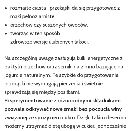
rozmaite ciasta i przekąski da się przygotować z
mąki pełnoziarnistej,
orzechów czy suszonych owoców,
tworząc w ten sposób
zdrowsze wersje ulubionych łakoci.
Na szczególną uwagę zasługują kulki energetyczne z
daktyli i orzechów oraz serniki na zimno bazujące na
jogurcie naturalnym. Te szybkie do przygotowania
przekąski nie wymagają pieczenia i świetnie
sprawdzają się między posiłkami.
Eksperymentowanie z różnorodnymi składnikami
pozwala odkrywać nowe smaki bez poczucia winy
związanej ze spożyciem cukru.
Dzięki takim deserom
możemy utrzymać dietę ubogą w cukier, jednocześnie