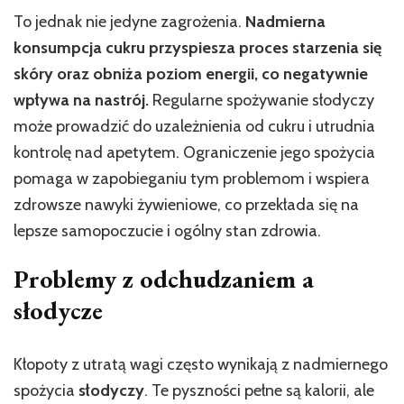
To jednak nie jedyne zagrożenia.
Nadmierna
konsumpcja cukru przyspiesza proces starzenia się
skóry oraz obniża poziom energii, co negatywnie
wpływa na nastrój.
Regularne spożywanie słodyczy
może prowadzić do uzależnienia od cukru i utrudnia
kontrolę nad apetytem. Ograniczenie jego spożycia
pomaga w zapobieganiu tym problemom i wspiera
zdrowsze nawyki żywieniowe, co przekłada się na
lepsze samopoczucie i ogólny stan zdrowia.
Problemy z odchudzaniem a
słodycze
Kłopoty z utratą wagi często wynikają z nadmiernego
spożycia
słodyczy
. Te pyszności pełne są kalorii, ale