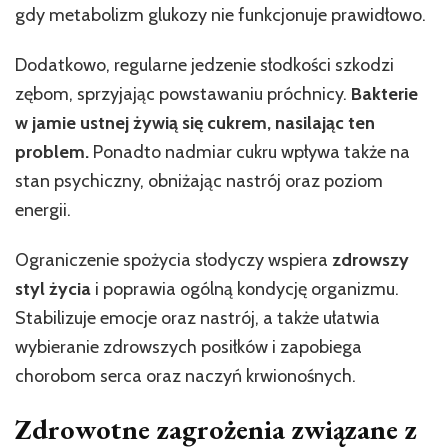
gdy metabolizm glukozy nie funkcjonuje prawidłowo.
Dodatkowo, regularne jedzenie słodkości szkodzi
zębom, sprzyjając powstawaniu próchnicy.
Bakterie
w jamie ustnej żywią się cukrem, nasilając ten
problem.
Ponadto nadmiar cukru wpływa także na
stan psychiczny, obniżając nastrój oraz poziom
energii.
Ograniczenie spożycia słodyczy wspiera
zdrowszy
styl życia
i poprawia ogólną kondycję organizmu.
Stabilizuje emocje oraz nastrój, a także ułatwia
wybieranie zdrowszych posiłków i zapobiega
chorobom serca oraz naczyń krwionośnych.
Zdrowotne zagrożenia związane z