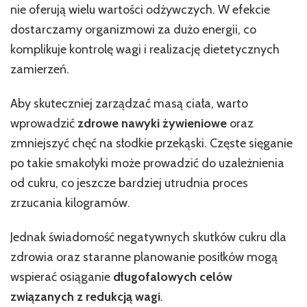
nie oferują wielu wartości odżywczych. W efekcie
dostarczamy organizmowi za dużo energii, co
komplikuje kontrolę wagi i realizację dietetycznych
zamierzeń.
Aby skuteczniej zarządzać masą ciała, warto
wprowadzić
zdrowe nawyki żywieniowe
oraz
zmniejszyć chęć na słodkie przekąski. Częste sięganie
po takie smakołyki może prowadzić do uzależnienia
od cukru, co jeszcze bardziej utrudnia proces
zrzucania kilogramów.
Jednak świadomość negatywnych skutków cukru dla
zdrowia oraz staranne planowanie posiłków mogą
wspierać osiąganie
długofalowych celów
związanych z redukcją wagi
.