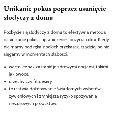
Unikanie pokus poprzez usunięcie
słodyczy z domu
Pozbycie się słodyczy z domu to efektywna metoda
na unikanie pokus i ograniczenie spożycia cukru. Kiedy
nie mamy pod ręką słodkich przekąsek, rzadziej po nie
sięgamy w momentach słabości.
warto jednak zastąpić je zdrowymi opcjami, takimi
jak owoce,
orzechy czy fit desery,
to ułatwia dokonywanie świadomych wyborów
żywieniowych i zmniejsza ryzyko spożywania
niezdrowych produktów.