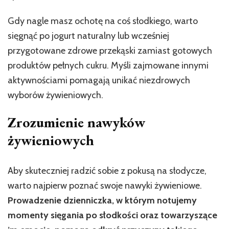
Gdy nagle masz ochotę na coś słodkiego, warto
sięgnąć po jogurt naturalny lub wcześniej
przygotowane zdrowe przekąski zamiast gotowych
produktów pełnych cukru. Myśli zajmowane innymi
aktywnościami pomagają unikać niezdrowych
wyborów żywieniowych.
Zrozumienie nawyków
żywieniowych
Aby skuteczniej radzić sobie z pokusą na słodycze,
warto najpierw poznać swoje nawyki żywieniowe.
Prowadzenie dzienniczka, w którym notujemy
momenty sięgania po słodkości oraz towarzyszące