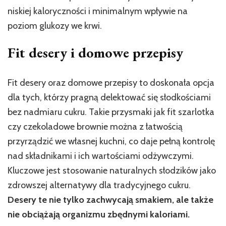
niskiej kaloryczności i minimalnym wpływie na
poziom glukozy we krwi.
Fit desery i domowe przepisy
Fit desery oraz domowe przepisy to doskonała opcja
dla tych, którzy pragną delektować się słodkościami
bez nadmiaru cukru. Takie przysmaki jak fit szarlotka
czy czekoladowe brownie można z łatwością
przyrządzić we własnej kuchni, co daje pełną kontrolę
nad składnikami i ich wartościami odżywczymi.
Kluczowe jest stosowanie naturalnych słodzików jako
zdrowszej alternatywy dla tradycyjnego cukru.
Desery te nie tylko zachwycają smakiem, ale także
nie obciążają organizmu zbędnymi kaloriami.