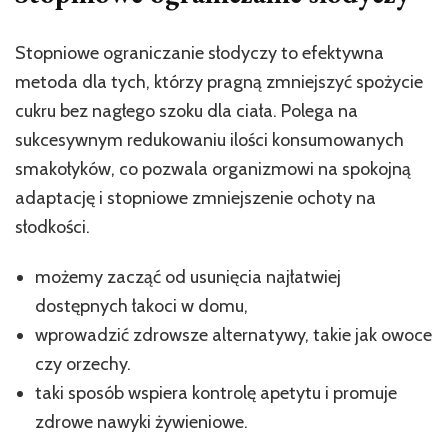
Stopniowe ograniczanie słodyczy to efektywna
metoda dla tych, którzy pragną zmniejszyć spożycie
cukru bez nagłego szoku dla ciała. Polega na
sukcesywnym redukowaniu ilości konsumowanych
smakołyków, co pozwala organizmowi na spokojną
adaptację i stopniowe zmniejszenie ochoty na
słodkości.
możemy zacząć od usunięcia najłatwiej
dostępnych łakoci w domu,
wprowadzić zdrowsze alternatywy, takie jak owoce
czy orzechy.
taki sposób wspiera kontrolę apetytu i promuje
zdrowe nawyki żywieniowe.