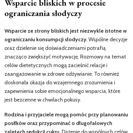
Wsparcie bliskich w procesie
ograniczania słodyczy
Wsparcie ze strony bliskich jest niezwykle istotne w
ograniczaniu konsumpcji słodyczy.
Wspólne decyzje
oraz dzielenie się doświadczeniami potrafią
znacząco zwiększyć motywację. Rozmowy na temat
celów dietetycznych mogą zacieśnić relacje i
zaangażowanie w zdrowe odżywianie. To również
doskonała okazja do wzajemnego zrozumienia i
zapewnienia sobie emocjonalnego wsparcia, które
jest bezcenne w chwilach pokusy.
Rodzina i przyjaciele mogą pomóc przy planowaniu
posiłków oraz przypominać o długofalowych
zaletach redukcji cukru.
Dążenie do wspólnych celów