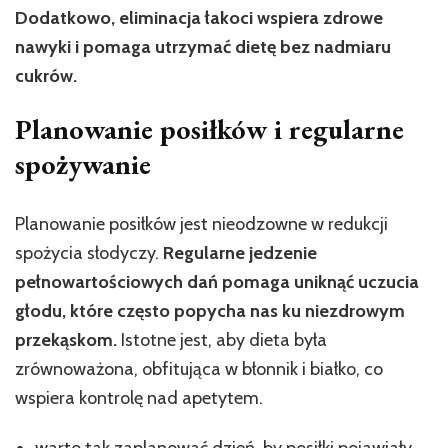
Dodatkowo, eliminacja łakoci wspiera zdrowe
nawyki i pomaga utrzymać dietę bez nadmiaru
cukrów.
Planowanie posiłków i regularne
spożywanie
Planowanie posiłków jest nieodzowne w redukcji
spożycia słodyczy.
Regularne jedzenie
pełnowartościowych dań pomaga uniknąć uczucia
głodu, które często popycha nas ku niezdrowym
przekąskom.
Istotne jest, aby dieta była
zrównoważona, obfitująca w błonnik i białko, co
wspiera kontrolę nad apetytem.