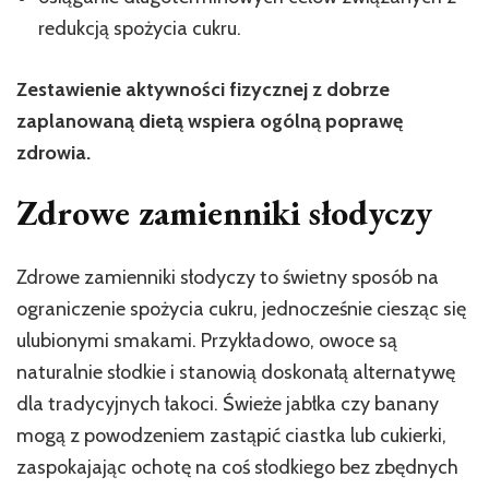
redukcją spożycia cukru.
Zestawienie aktywności fizycznej z dobrze
zaplanowaną dietą wspiera ogólną poprawę
zdrowia.
Zdrowe zamienniki słodyczy
Zdrowe zamienniki słodyczy to świetny sposób na
ograniczenie spożycia cukru, jednocześnie ciesząc się
ulubionymi smakami. Przykładowo, owoce są
naturalnie słodkie i stanowią doskonałą alternatywę
dla tradycyjnych łakoci. Świeże jabłka czy banany
mogą z powodzeniem zastąpić ciastka lub cukierki,
zaspokajając ochotę na coś słodkiego bez zbędnych