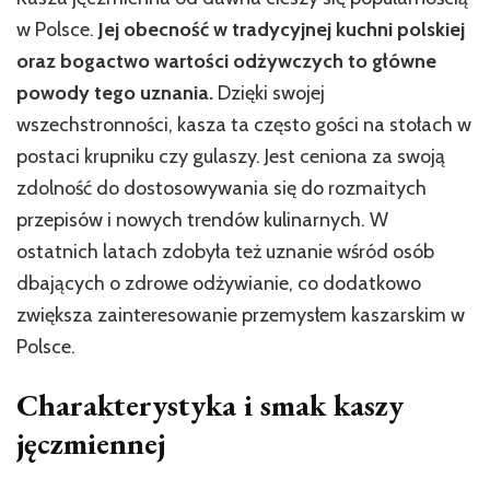
w Polsce.
Jej obecność w tradycyjnej kuchni polskiej
oraz bogactwo wartości odżywczych to główne
powody tego uznania.
Dzięki swojej
wszechstronności, kasza ta często gości na stołach w
postaci krupniku czy gulaszy. Jest ceniona za swoją
zdolność do dostosowywania się do rozmaitych
przepisów i nowych trendów kulinarnych. W
ostatnich latach zdobyła też uznanie wśród osób
dbających o zdrowe odżywianie, co dodatkowo
zwiększa zainteresowanie przemysłem kaszarskim w
Polsce.
Charakterystyka i smak kaszy
jęczmiennej