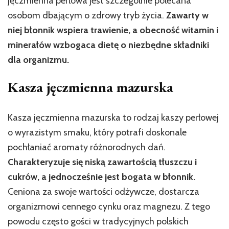
jęczmienna perłowa jest szczególnie polecana
osobom dbającym o zdrowy tryb życia.
Zawarty w
niej błonnik wspiera trawienie, a obecność witamin i
minerałów wzbogaca dietę o niezbędne składniki
dla organizmu.
Kasza jęczmienna mazurska
Kasza jęczmienna mazurska to rodzaj kaszy perłowej
o wyrazistym smaku, który potrafi doskonale
pochłaniać aromaty różnorodnych dań.
Charakteryzuje się niską zawartością tłuszczu i
cukrów, a jednocześnie jest bogata w błonnik.
Ceniona za swoje wartości odżywcze, dostarcza
organizmowi cennego cynku oraz magnezu. Z tego
powodu często gości w tradycyjnych polskich