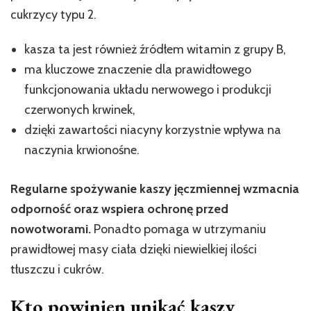
cukrzycy typu 2.
kasza ta jest również źródłem witamin z grupy B,
ma kluczowe znaczenie dla prawidłowego
funkcjonowania układu nerwowego i produkcji
czerwonych krwinek,
dzięki zawartości niacyny korzystnie wpływa na
naczynia krwionośne.
Regularne spożywanie kaszy jęczmiennej wzmacnia
odporność oraz wspiera ochronę przed
nowotworami.
Ponadto pomaga w utrzymaniu
prawidłowej masy ciała dzięki niewielkiej ilości
tłuszczu i cukrów.
Kto powinien unikać kaszy