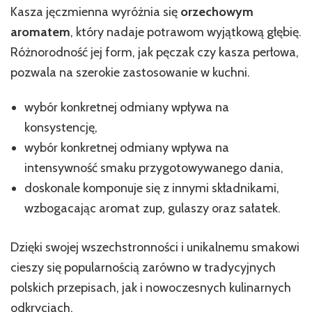
Kasza jęczmienna wyróżnia się
orzechowym
aromatem
, który nadaje potrawom wyjątkową głębię.
Różnorodność jej form, jak pęczak czy kasza perłowa,
pozwala na szerokie zastosowanie w kuchni.
wybór konkretnej odmiany wpływa na
konsystencję,
wybór konkretnej odmiany wpływa na
intensywność smaku przygotowywanego dania,
doskonale komponuje się z innymi składnikami,
wzbogacając aromat zup, gulaszy oraz sałatek.
Dzięki swojej wszechstronności i unikalnemu smakowi
cieszy się popularnością zarówno w tradycyjnych
polskich przepisach, jak i nowoczesnych kulinarnych
odkryciach.