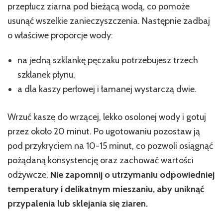
przepłucz ziarna pod bieżącą wodą, co pomoże
usunąć wszelkie zanieczyszczenia. Następnie zadbaj
o właściwe proporcje wody:
na jedną szklankę pęczaku potrzebujesz trzech
szklanek płynu,
a dla kaszy perłowej i łamanej wystarczą dwie.
Wrzuć kaszę do wrzącej, lekko osolonej wody i gotuj
przez około 20 minut. Po ugotowaniu pozostaw ją
pod przykryciem na 10-15 minut, co pozwoli osiągnąć
pożądaną konsystencję oraz zachować wartości
odżywcze.
Nie zapomnij o utrzymaniu odpowiedniej
temperatury i delikatnym mieszaniu, aby uniknąć
przypalenia lub sklejania się ziaren.