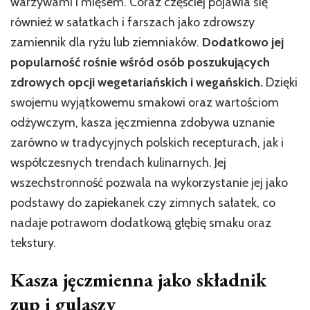
warzywami i mięsem. Coraz częściej pojawia się
również w sałatkach i farszach jako zdrowszy
zamiennik dla ryżu lub ziemniaków.
Dodatkowo jej
popularność rośnie wśród osób poszukujących
zdrowych opcji wegetariańskich i wegańskich.
Dzięki
swojemu wyjątkowemu smakowi oraz wartościom
odżywczym, kasza jęczmienna zdobywa uznanie
zarówno w tradycyjnych polskich recepturach, jak i
współczesnych trendach kulinarnych. Jej
wszechstronność pozwala na wykorzystanie jej jako
podstawy do zapiekanek czy zimnych sałatek, co
nadaje potrawom dodatkową głębię smaku oraz
tekstury.
Kasza jęczmienna jako składnik
zup i gulaszy