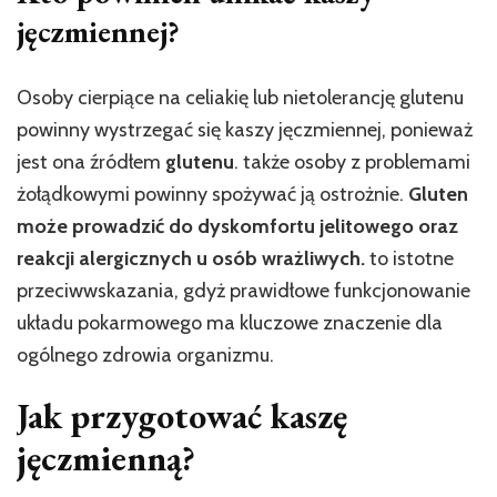
jęczmiennej?
Osoby cierpiące na celiakię lub nietolerancję glutenu
powinny wystrzegać się kaszy jęczmiennej, ponieważ
jest ona źródłem
glutenu
. także osoby z problemami
żołądkowymi powinny spożywać ją ostrożnie.
Gluten
może prowadzić do dyskomfortu jelitowego oraz
reakcji alergicznych u osób wrażliwych.
to istotne
przeciwwskazania, gdyż prawidłowe funkcjonowanie
układu pokarmowego ma kluczowe znaczenie dla
ogólnego zdrowia organizmu.
Jak przygotować kaszę
jęczmienną?