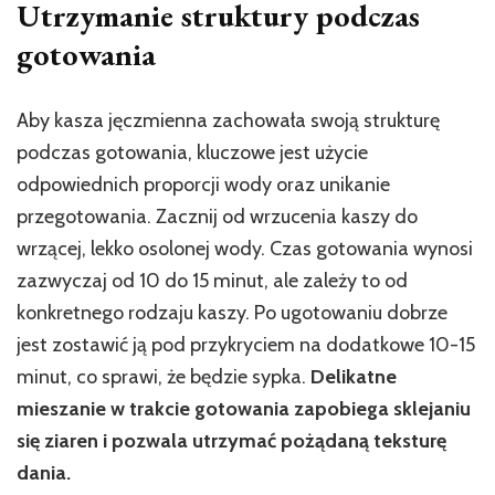
Utrzymanie struktury podczas
gotowania
Aby kasza jęczmienna zachowała swoją strukturę
podczas gotowania, kluczowe jest użycie
odpowiednich proporcji wody oraz unikanie
przegotowania. Zacznij od wrzucenia kaszy do
wrzącej, lekko osolonej wody. Czas gotowania wynosi
zazwyczaj od 10 do 15 minut, ale zależy to od
konkretnego rodzaju kaszy. Po ugotowaniu dobrze
jest zostawić ją pod przykryciem na dodatkowe 10-15
minut, co sprawi, że będzie sypka.
Delikatne
mieszanie w trakcie gotowania zapobiega sklejaniu
się ziaren i pozwala utrzymać pożądaną teksturę
dania.