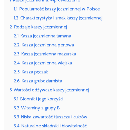
i
1.1
Popularność kaszy jęczmiennej w Polsce
zastosowanie
1.2
Charakterystyka i smak kaszy jęczmiennej
2
Rodzaje kaszy jęczmiennej
2.1
Kasza jęczmienna łamana
2.2
Kasza jęczmienna perłowa
2.3
Kasza jęczmienna mazurska
2.4
Kasza jęczmienna wiejska
2.5
Kasza pęczak
2.6
Kasza gruboziarnista
3
Wartości odżywcze kaszy jęczmiennej
3.1
Błonnik i jego korzyści
3.2
Witaminy z grupy B
3.3
Niska zawartość tłuszczu i cukrów
3.4
Naturalne składniki i biowitalność