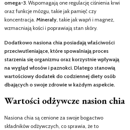
omega-3
. Wspomagają one regulację ciśnienia krwi
oraz funkcje mózgu, takie jak pamięć czy
koncentracja.
Minerały
, takie jak wapń i magnez,
wzmacniają kości i poprawiają stan skóry.
Dodatkowo nasiona chia posiadają właściwości
przeciwutleniające, które spowalniają proces
starzenia się organizmu oraz korzystnie wpływają
na wygląd włosów i paznokci. Dlatego stanowią
wartościowy dodatek do codziennej diety osób
dbających o swoje zdrowie w każdym aspekcie.
Wartości odżywcze nasion chia
Nasiona chia są cenione za swoje bogactwo
składników odżywczych, co sprawia, że to