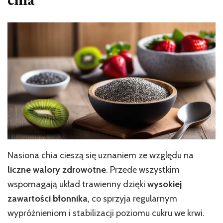
Nasiona chia cieszą się uznaniem ze względu na
liczne walory zdrowotne
. Przede wszystkim
wspomagają układ trawienny dzięki
wysokiej
zawartości błonnika
, co sprzyja regularnym
wypróżnieniom i stabilizacji poziomu cukru we krwi.