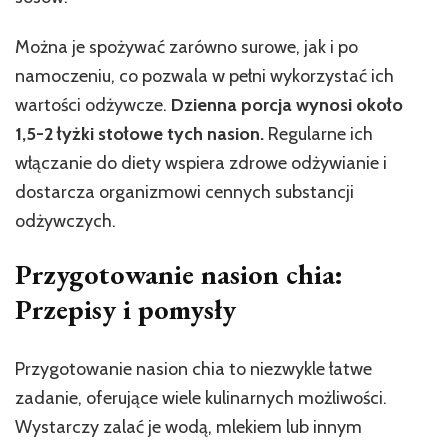
Można je spożywać zarówno surowe, jak i po
namoczeniu, co pozwala w pełni wykorzystać ich
wartości odżywcze.
Dzienna porcja wynosi około
1,5-2 łyżki stołowe tych nasion.
Regularne ich
włączanie do diety wspiera zdrowe odżywianie i
dostarcza organizmowi cennych substancji
odżywczych.
Przygotowanie nasion chia:
Przepisy i pomysły
Przygotowanie nasion chia to niezwykle łatwe
zadanie, oferujące wiele kulinarnych możliwości.
Wystarczy zalać je wodą, mlekiem lub innym