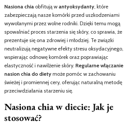
Nasiona chia
obfitują w
antyoksydanty
, które
zabezpieczają nasze komórki przed uszkodzeniami
wywołanymi przez wolne rodniki. Dzięki temu mogą
spowalniać proces starzenia się skóry, co sprawia, że
prezentuje się ona zdrowiej i młodziej. Te związki
neutralizują negatywne efekty stresu oksydacyjnego,
wspierając odnowę komórek oraz poprawiając
elastyczność i nawilżenie skóry.
Regularne włączanie
nasion chia do diety
może pomóc w zachowaniu
świeżej i promiennej cery, oferując naturalną metodę
przeciwdziałania starzeniu się.
Nasiona chia w diecie: Jak je
stosować?