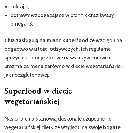
koktajle,
potrawy wzbogacające w błonnik oraz kwasy
omega-3.
Chia zasługują na miano superfood
ze względu na
bogactwo wartości odżywczych. Ich regularne
spożycie promuje zdrowe nawyki żywieniowe i
urozmaica menu zarówno w diecie wegetariańskiej,
jak i bezglutenowej.
Superfood w diecie
wegetariańskiej
Nasiona chia stanowią doskonałe uzupełnienie
wegetariańskiej diety ze względu na swoje
bogate