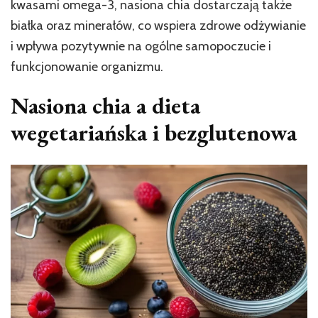
kwasami omega-3, nasiona chia dostarczają także
białka oraz minerałów, co wspiera zdrowe odżywianie
i wpływa pozytywnie na ogólne samopoczucie i
funkcjonowanie organizmu.
Nasiona chia a dieta
wegetariańska i bezglutenowa