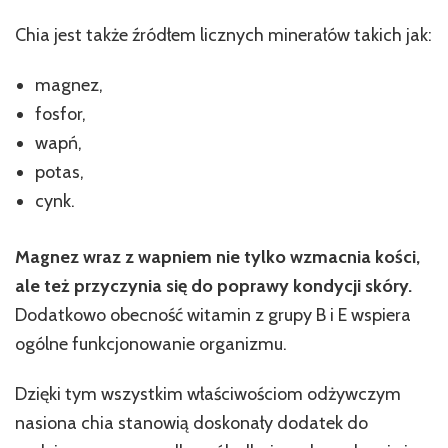
Chia jest także źródłem licznych minerałów takich jak:
magnez,
fosfor,
wapń,
potas,
cynk.
Magnez wraz z wapniem nie tylko wzmacnia kości,
ale też przyczynia się do poprawy kondycji skóry.
Dodatkowo obecność witamin z grupy B i E wspiera
ogólne funkcjonowanie organizmu.
Dzięki tym wszystkim właściwościom odżywczym
nasiona chia stanowią doskonały dodatek do