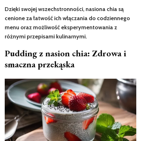
Dzięki swojej wszechstronności, nasiona chia są
cenione za łatwość ich włączania do codziennego
menu oraz możliwość eksperymentowania z
różnymi przepisami kulinarnymi.
Pudding z nasion chia: Zdrowa i
smaczna przekąska