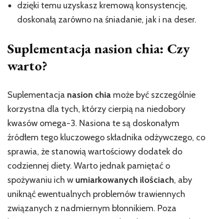
dzięki temu uzyskasz kremową konsystencję,
doskonałą zarówno na śniadanie, jak i na deser.
Suplementacja nasion chia: Czy
warto?
Suplementacja
nasion chia
może być szczególnie
korzystna dla tych, którzy cierpią na niedobory
kwasów omega-3. Nasiona te są doskonałym
źródłem tego kluczowego składnika odżywczego, co
sprawia, że stanowią wartościowy dodatek do
codziennej diety. Warto jednak pamiętać o
spożywaniu ich w
umiarkowanych ilościach
, aby
uniknąć ewentualnych problemów trawiennych
związanych z nadmiernym błonnikiem. Poza