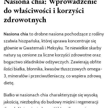
Nasiona chia: Wprowadzenie
do właściwości i korzyści
zdrowotnych
Nasiona chia
to drobne nasiona pochodzące z rośliny
szałwia hiszpańska, której uprawa koncentruje się
głównie w Gwatemali i Meksyku. Te niewielkie skarby
natury są cenione za liczne korzyści zdrowotne oraz
bogactwo składników odżywczych. Zawierają obfite
ilości białka, błonnika, kwasów tłuszczowych omega-
3, minerałów i przeciwutleniaczy, co wspiera zdrową
dietę.
Białko w nasionach chia charakteryzuje się wysoką
jakością, niezbędną do budowy mięśni i regeneracji