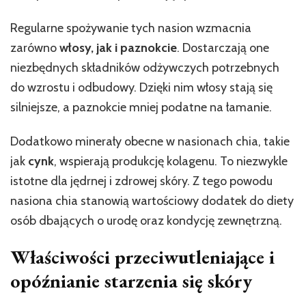
Regularne spożywanie tych nasion wzmacnia
zarówno
włosy, jak i paznokcie
. Dostarczają one
niezbędnych składników odżywczych potrzebnych
do wzrostu i odbudowy. Dzięki nim włosy stają się
silniejsze, a paznokcie mniej podatne na łamanie.
Dodatkowo minerały obecne w nasionach chia, takie
jak
cynk
, wspierają produkcję kolagenu. To niezwykle
istotne dla jędrnej i zdrowej skóry. Z tego powodu
nasiona chia stanowią wartościowy dodatek do diety
osób dbających o urodę oraz kondycję zewnętrzną.
Właściwości przeciwutleniające i
opóźnianie starzenia się skóry