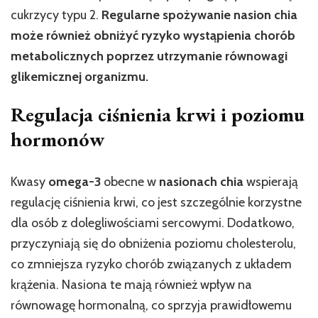
cukrzycy typu 2.
Regularne spożywanie nasion chia
może również obniżyć ryzyko wystąpienia chorób
metabolicznych poprzez utrzymanie równowagi
glikemicznej organizmu.
Regulacja ciśnienia krwi i poziomu
hormonów
Kwasy
omega-3
obecne w
nasionach chia
wspierają
regulację ciśnienia krwi, co jest szczególnie korzystne
dla osób z dolegliwościami sercowymi. Dodatkowo,
przyczyniają się do obniżenia poziomu cholesterolu,
co zmniejsza ryzyko chorób związanych z układem
krążenia. Nasiona te mają również wpływ na
równowagę hormonalną, co sprzyja prawidłowemu