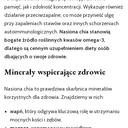
pamięć, jak i zdolność koncentracji. Wykazuje również
działanie przeciwzapalne, co może przynieść ulgę
przy zapaleniach stawów oraz innych schorzeniach
autoimmunologicznych.
Nasiona chia stanowią
bogate źródło roślinnych kwasów omega-3,
dlatego są cennym uzupełnieniem diety osób
dbających o swoje zdrowie.
Minerały wspierające zdrowie
Nasiona chia to prawdziwa skarbnica minerałów
korzystnych dla zdrowia. Znajdziemy w nich:
wapń,
który odgrywa kluczową rolę w utrzymaniu
mocnych kości i zębów,