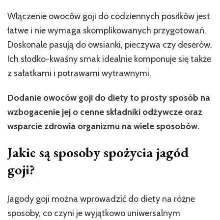
Włączenie owoców goji do codziennych posiłków jest
łatwe i nie wymaga skomplikowanych przygotowań.
Doskonale pasują do owsianki, pieczywa czy deserów.
Ich słodko-kwaśny smak idealnie komponuje się także
z sałatkami i potrawami wytrawnymi.
Dodanie owoców goji do diety to prosty sposób na
wzbogacenie jej o cenne składniki odżywcze oraz
wsparcie zdrowia organizmu na wiele sposobów.
Jakie są sposoby spożycia jagód
goji?
Jagody goji można wprowadzić do diety na różne
sposoby, co czyni je wyjątkowo uniwersalnym