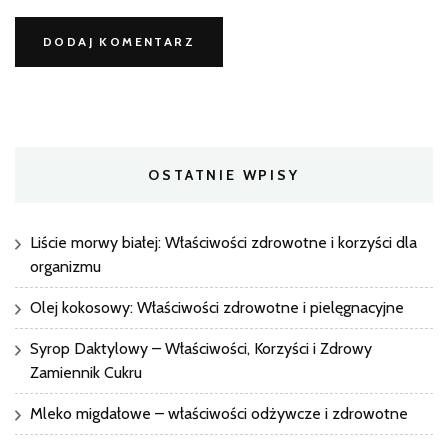
OSTATNIE WPISY
Liście morwy białej: Właściwości zdrowotne i korzyści dla
organizmu
Olej kokosowy: Właściwości zdrowotne i pielęgnacyjne
Syrop Daktylowy – Właściwości, Korzyści i Zdrowy
Zamiennik Cukru
Mleko migdałowe – właściwości odżywcze i zdrowotne