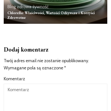
Blog zdrowa żywność
Chlorella: Właściwości, Wartości Odżywcze i Korzyści
Zdrowotne
Dodaj komentarz
Twój adres email nie zostanie opublikowany.
Wymagane pola są oznaczone
*
Komentarz