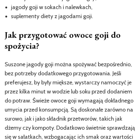
jagody goji w sokach i nalewkach,
suplementy diety z jagodami goji.
Jak przygotować owoce goji do
spożycia?
Suszone jagody goji można spożywać bezpośrednio,
bez potrzeby dodatkowego przygotowania. Jeśli
preferujesz, by były miększe, wystarczy namoczyć je
przez kilka minut w wodzie lub soku przed dodaniem
do potraw. Świeże owoce goji wymagają dokładnego
umycia przed konsumpcją. Są doskonałe zarówno na
surowo, jak i jako składnik przetworów, takich jak
dżemy czy kompoty. Dodatkowo świetnie sprawdzają
się w sałatkach, wzbogacając ich smak oraz wartości