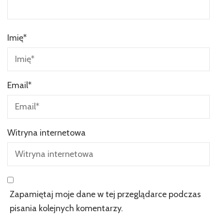
Imię
*
Email
*
Witryna internetowa
Zapamiętaj moje dane w tej przeglądarce podczas
pisania kolejnych komentarzy.