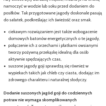
namoczyć w wodzie lub soku przed dodaniem do
posiłków. Tak przygotowane jagody doskonale pasują
do sałatek, podkreślając ich świeżość oraz smak.
ciekawym rozwiązaniem jest także wzbogacenie
domowych batonów energetycznych o te jagody,
połączenie ich z orzechami i płatkami owsianymi
tworzy pożywną przekąskę idealną dla osób
aktywnie spędzających czas,
suszone jagody goji sprawdzą się również w
wypiekach takich jak chleb czy ciasta, dodając im
zdrowego charakteru i naturalnej słodyczy.
Dodanie suszonych jagód goji do codziennych
potraw nie wymaga skomplikowanych