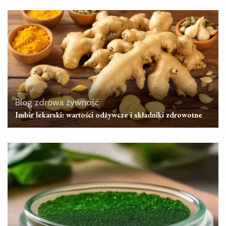
Blog zdrowa żywność
Imbir lekarski: wartości odżywcze i składniki zdrowotne