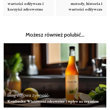
wartości odżywcze i
metody, historia i
korzyści zdrowotne
wartości odżywcze
Możesz również polubić…
Blog zdrowa żywność
Kombucha: Właściwości zdrowotne i wpływ na organizm