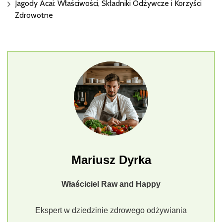
Jagody Acai: Właściwości, Składniki Odżywcze i Korzyści
Zdrowotne
Mariusz Dyrka
Właściciel Raw and Happy
Ekspert w dziedzinie zdrowego odżywiania