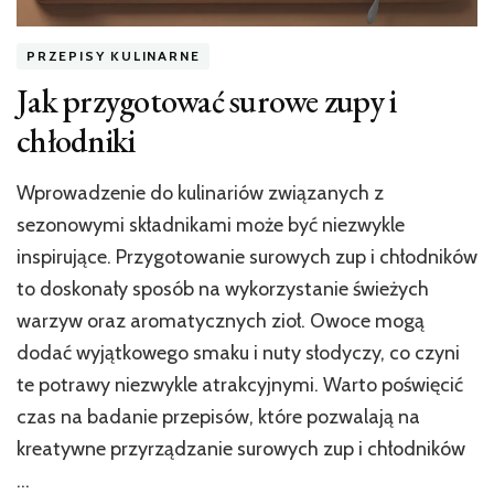
PRZEPISY KULINARNE
Jak przygotować surowe zupy i
chłodniki
Wprowadzenie do kulinariów związanych z
sezonowymi składnikami może być niezwykle
inspirujące. Przygotowanie surowych zup i chłodników
to doskonały sposób na wykorzystanie świeżych
warzyw oraz aromatycznych zioł. Owoce mogą
dodać wyjątkowego smaku i nuty słodyczy, co czyni
te potrawy niezwykle atrakcyjnymi. Warto poświęcić
czas na badanie przepisów, które pozwalają na
kreatywne przyrządzanie surowych zup i chłodników
…