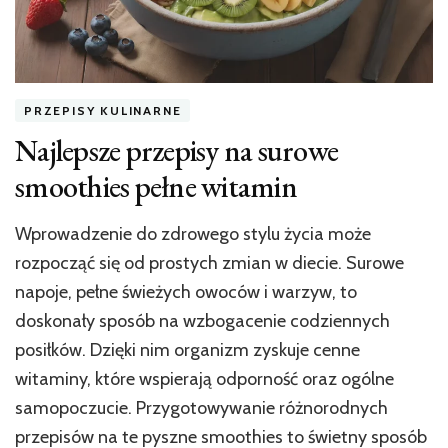
PRZEPISY KULINARNE
Najlepsze przepisy na surowe
smoothies pełne witamin
Wprowadzenie do zdrowego stylu życia może
rozpocząć się od prostych zmian w diecie. Surowe
napoje, pełne świeżych owoców i warzyw, to
doskonały sposób na wzbogacenie codziennych
posiłków. Dzięki nim organizm zyskuje cenne
witaminy, które wspierają odporność oraz ogólne
samopoczucie. Przygotowywanie różnorodnych
przepisów na te pyszne smoothies to świetny sposób