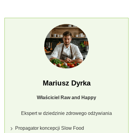
Mariusz Dyrka
Właściciel Raw and Happy
Ekspert w dziedzinie zdrowego odżywiania
Propagator koncepcji Slow Food