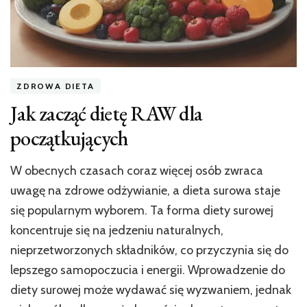
ZDROWA DIETA
Jak zacząć dietę RAW dla
początkujących
W obecnych czasach coraz więcej osób zwraca
uwagę na zdrowe odżywianie, a dieta surowa staje
się popularnym wyborem. Ta forma diety surowej
koncentruje się na jedzeniu naturalnych,
nieprzetworzonych składników, co przyczynia się do
lepszego samopoczucia i energii. Wprowadzenie do
diety surowej może wydawać się wyzwaniem, jednak