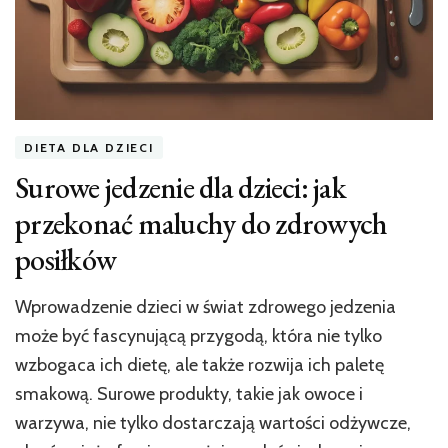
DIETA DLA DZIECI
Surowe jedzenie dla dzieci: jak
przekonać maluchy do zdrowych
posiłków
Wprowadzenie dzieci w świat zdrowego jedzenia
może być fascynującą przygodą, która nie tylko
wzbogaca ich dietę, ale także rozwija ich paletę
smakową. Surowe produkty, takie jak owoce i
warzywa, nie tylko dostarczają wartości odżywcze,