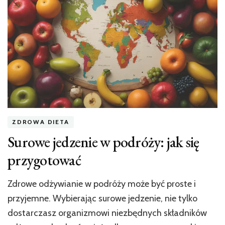
ZDROWA DIETA
Surowe jedzenie w podróży: jak się
przygotować
Zdrowe odżywianie w podróży może być proste i
przyjemne. Wybierając surowe jedzenie, nie tylko
dostarczasz organizmowi niezbędnych składników