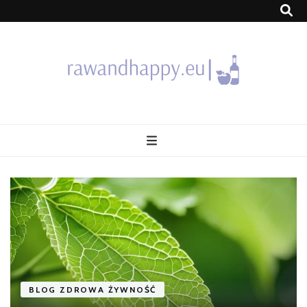
Blog
BLOG ZDROWA ŻYWNOŚĆ