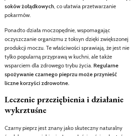
soków żołądkowych
, co ułatwia przetwarzanie
pokarmów.
Ponadto działa moczopędnie, wspomagając
oczyszczanie organizmu z toksyn dzięki zwiększonej
produkcji moczu. Te właściwości sprawiają, że jest nie
tylko popularną przyprawą w kuchni, ale także
wsparciem dla zdrowego trybu życia.
Regularne
spożywanie czarnego pieprzu może przynieść
liczne korzyści zdrowotne.
Leczenie przeziębienia i działanie
wykrztuśne
Czarny pieprz jest znany jako skuteczny naturalny