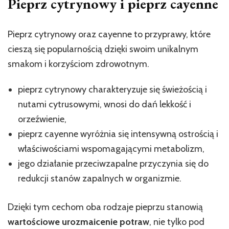
Pieprz cytrynowy i pieprz cayenne
Pieprz cytrynowy oraz cayenne to przyprawy, które
cieszą się popularnością dzięki swoim unikalnym
smakom i korzyściom zdrowotnym.
pieprz cytrynowy charakteryzuje się świeżością i
nutami cytrusowymi, wnosi do dań lekkość i
orzeźwienie,
pieprz cayenne wyróżnia się intensywną ostrością i
właściwościami wspomagającymi metabolizm,
jego działanie przeciwzapalne przyczynia się do
redukcji stanów zapalnych w organizmie.
Dzięki tym cechom oba rodzaje pieprzu stanowią
wartościowe urozmaicenie potraw
, nie tylko pod