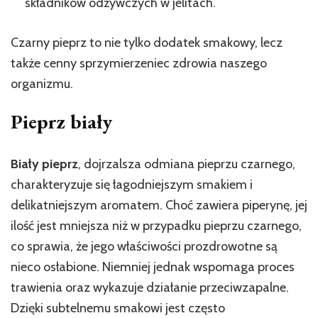
składników odżywczych w jelitach.
Czarny pieprz to nie tylko dodatek smakowy, lecz
także cenny sprzymierzeniec zdrowia naszego
organizmu.
Pieprz biały
Biały pieprz
, dojrzalsza odmiana pieprzu czarnego,
charakteryzuje się łagodniejszym smakiem i
delikatniejszym aromatem. Choć zawiera piperynę, jej
ilość jest mniejsza niż w przypadku pieprzu czarnego,
co sprawia, że jego właściwości prozdrowotne są
nieco osłabione. Niemniej jednak wspomaga proces
trawienia oraz wykazuje działanie przeciwzapalne.
Dzięki subtelnemu smakowi jest często