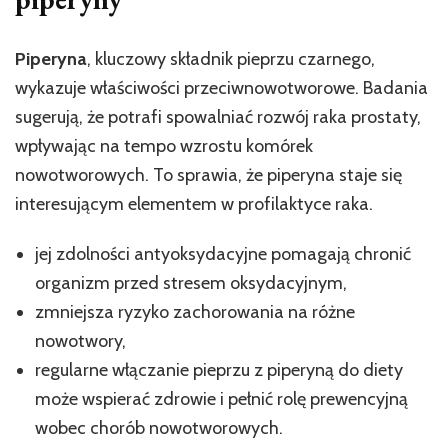
Piperyna
, kluczowy składnik pieprzu czarnego,
wykazuje właściwości przeciwnowotworowe. Badania
sugerują, że potrafi spowalniać rozwój raka prostaty,
wpływając na tempo wzrostu komórek
nowotworowych. To sprawia, że piperyna staje się
interesującym elementem w profilaktyce raka.
jej zdolności antyoksydacyjne pomagają chronić
organizm przed stresem oksydacyjnym,
zmniejsza ryzyko zachorowania na różne
nowotwory,
regularne włączanie pieprzu z piperyną do diety
może wspierać zdrowie i pełnić rolę prewencyjną
wobec chorób nowotworowych.