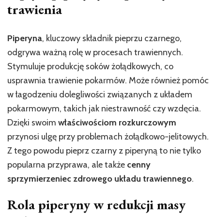
trawienia
Piperyna
, kluczowy składnik pieprzu czarnego,
odgrywa ważną rolę w procesach trawiennych.
Stymuluje produkcję soków żołądkowych, co
usprawnia trawienie pokarmów. Może również pomóc
w łagodzeniu dolegliwości związanych z układem
pokarmowym, takich jak niestrawność czy wzdęcia.
Dzięki swoim
właściwościom rozkurczowym
przynosi ulgę przy problemach żołądkowo-jelitowych.
Z tego powodu pieprz czarny z piperyną to nie tylko
popularna przyprawa, ale także
cenny
sprzymierzeniec zdrowego układu trawiennego
.
Rola piperyny w redukcji masy