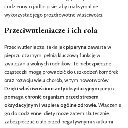
codziennym jadłospisie, aby maksymalnie
wykorzystać jego prozdrowotne właściwości.
Przeciwutleniacze i ich rola
Przeciwutleniacze, takie jak
piperyna
zawarta w
pieprzu czarnym, pełnią kluczową funkcję w
zwalczaniu wolnych rodników. Te niebezpieczne
cząsteczki mogą prowadzić do uszkodzeń komórek
oraz rozwoju wielu chorób, w tym nowotworów.
Dzięki właściwościom antyoksydacyjnym pieprz
pomaga chronić organizm przed stresem
oksydacyjnym i wspiera ogólne zdrowie.
Włączenie
go do codziennej diety może zatem skutecznie
zabezpieczać ciało przed negatywnymi skutkami