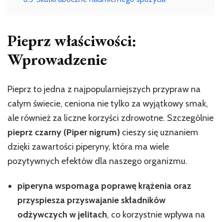
Pieprz właściwości:
Wprowadzenie
Pieprz to jedna z najpopularniejszych przypraw na
całym świecie, ceniona nie tylko za wyjątkowy smak,
ale również za liczne korzyści zdrowotne. Szczególnie
pieprz czarny (Piper nigrum)
cieszy się uznaniem
dzięki zawartości piperyny, która ma wiele
pozytywnych efektów dla naszego organizmu.
piperyna wspomaga poprawę krążenia oraz
przyspiesza przyswajanie składników
odżywczych w jelitach
, co korzystnie wpływa na