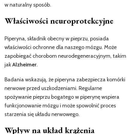
w naturalny sposób.
Właściwości neuroprotekcyjne
Piperyna, składnik obecny w pieprzu, posiada
właściwości ochronne dla naszego mózgu. Może
zapobiegać chorobom neurodegeneracyjnym, takim
jak
Alzheimer
.
Badania wskazują, że piperyna zabezpiecza komórki
nerwowe przed uszkodzeniami. Regularne
spożywanie pieprzu bogatego w piperynę wspiera
funkcjonowanie mózgu i może spowolnić proces
starzenia się układu nerwowego.
Wpływ na układ krążenia