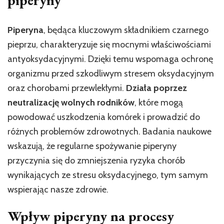
piperyny
Piperyna
, będąca kluczowym składnikiem czarnego
pieprzu, charakteryzuje się mocnymi właściwościami
antyoksydacyjnymi. Dzięki temu wspomaga ochronę
organizmu przed szkodliwym stresem oksydacyjnym
oraz chorobami przewlekłymi.
Działa poprzez
neutralizację wolnych rodników
, które mogą
powodować uszkodzenia komórek i prowadzić do
różnych problemów zdrowotnych. Badania naukowe
wskazują, że regularne spożywanie piperyny
przyczynia się do zmniejszenia ryzyka chorób
wynikających ze stresu oksydacyjnego, tym samym
wspierając nasze zdrowie.
Wpływ piperyny na procesy