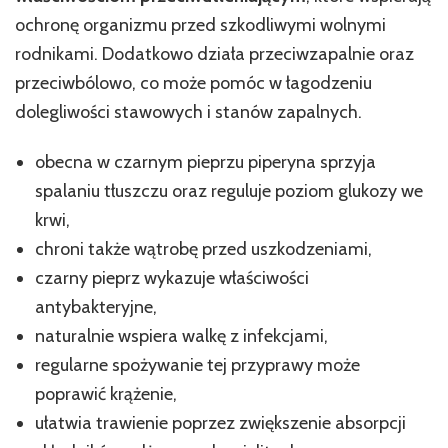
ochronę organizmu przed szkodliwymi wolnymi
rodnikami. Dodatkowo działa przeciwzapalnie oraz
przeciwbólowo, co może pomóc w łagodzeniu
dolegliwości stawowych i stanów zapalnych.
obecna w czarnym pieprzu piperyna sprzyja
spalaniu tłuszczu oraz reguluje poziom glukozy we
krwi,
chroni także wątrobę przed uszkodzeniami,
czarny pieprz wykazuje właściwości
antybakteryjne,
naturalnie wspiera walkę z infekcjami,
regularne spożywanie tej przyprawy może
poprawić krążenie,
ułatwia trawienie poprzez zwiększenie absorpcji