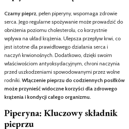
Czarny pieprz
, pełen piperyny, wspomaga zdrowie
serca. Jego regularne spożywanie może prowadzić do
obniżenia poziomu cholesterolu, co korzystnie
wpływa na układ krążenia. Ulepsza przepływ krwi, co
jest istotne dla prawidłowego działania serca i
naczyń krwionośnych. Dodatkowo, dzięki swoim
właściwościom antyoksydacyjnym, chroni naczynia
przed uszkodzeniami spowodowanymi przez wolne
rodniki.
Włączenie pieprzu do codziennych posiłków
może przynieść widoczne korzyści dla zdrowego
krążenia i kondycji całego organizmu.
Piperyna: Kluczowy składnik
pieprzu