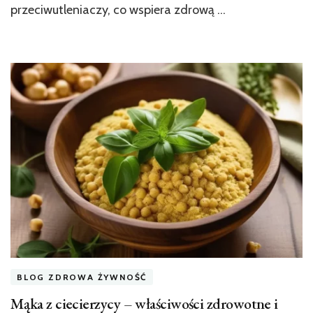
przeciwutleniaczy, co wspiera zdrową …
BLOG ZDROWA ŻYWNOŚĆ
Mąka z ciecierzycy – właściwości zdrowotne i