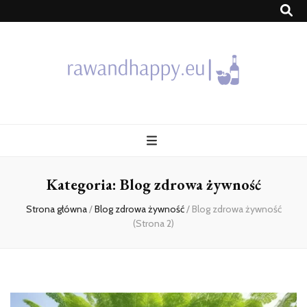
Blog
Kategoria:
Blog zdrowa żywność
Strona główna
/
Blog zdrowa żywność
/
Blog zdrowa żywność
(Strona 2)