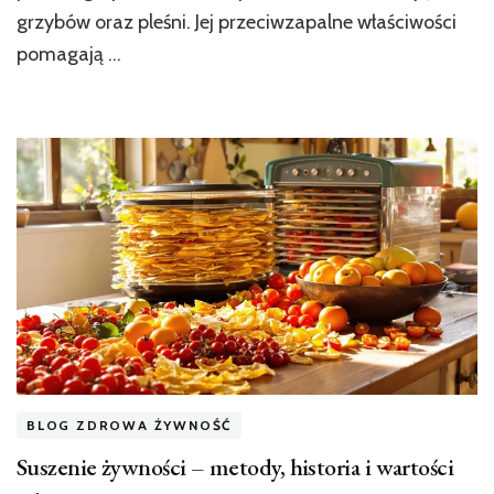
grzybów oraz pleśni. Jej przeciwzapalne właściwości
pomagają …
BLOG ZDROWA ŻYWNOŚĆ
Suszenie żywności – metody, historia i wartości