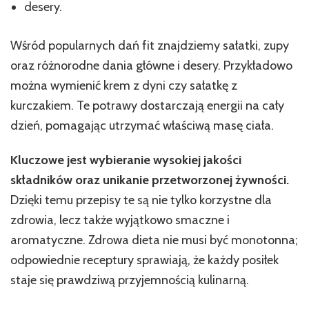
desery.
Wśród popularnych dań fit znajdziemy sałatki, zupy
oraz różnorodne dania główne i desery. Przykładowo
można wymienić krem z dyni czy sałatkę z
kurczakiem. Te potrawy dostarczają energii na cały
dzień, pomagając utrzymać właściwą masę ciała.
Kluczowe jest wybieranie wysokiej jakości
składników oraz unikanie przetworzonej żywności.
Dzięki temu przepisy te są nie tylko korzystne dla
zdrowia, lecz także wyjątkowo smaczne i
aromatyczne. Zdrowa dieta nie musi być monotonna;
odpowiednie receptury sprawiają, że każdy posiłek
staje się prawdziwą przyjemnością kulinarną.