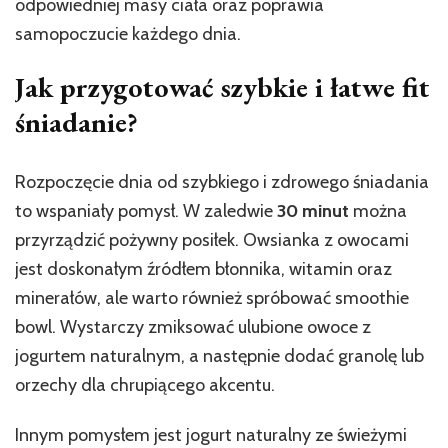
odpowiedniej masy ciała oraz poprawia
samopoczucie każdego dnia.
Jak przygotować szybkie i łatwe fit
śniadanie?
Rozpoczęcie dnia od szybkiego i zdrowego śniadania
to wspaniały pomysł. W zaledwie
30 minut
można
przyrządzić pożywny posiłek. Owsianka z owocami
jest doskonałym źródłem błonnika, witamin oraz
minerałów, ale warto również spróbować smoothie
bowl. Wystarczy zmiksować ulubione owoce z
jogurtem naturalnym, a następnie dodać granolę lub
orzechy dla chrupiącego akcentu.
Innym pomysłem jest jogurt naturalny ze świeżymi