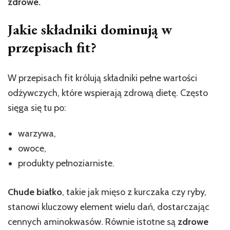
zdrowe.
Jakie składniki dominują w
przepisach fit?
W przepisach fit królują składniki pełne wartości
odżywczych, które wspierają zdrową dietę. Często
sięga się tu po:
warzywa,
owoce,
produkty pełnoziarniste.
Chude białko
, takie jak mięso z kurczaka czy ryby,
stanowi kluczowy element wielu dań, dostarczając
cennych aminokwasów. Równie istotne są
zdrowe