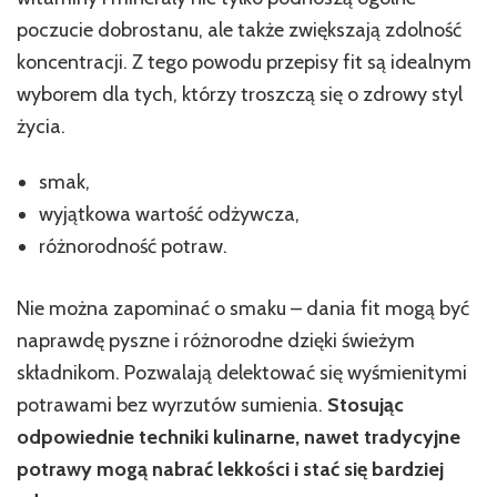
poczucie dobrostanu, ale także zwiększają zdolność
koncentracji. Z tego powodu przepisy fit są idealnym
wyborem dla tych, którzy troszczą się o zdrowy styl
życia.
smak,
wyjątkowa wartość odżywcza,
różnorodność potraw.
Nie można zapominać o smaku – dania fit mogą być
naprawdę pyszne i różnorodne dzięki świeżym
składnikom. Pozwalają delektować się wyśmienitymi
potrawami bez wyrzutów sumienia.
Stosując
odpowiednie techniki kulinarne, nawet tradycyjne
potrawy mogą nabrać lekkości i stać się bardziej