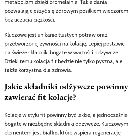
metabolizm dzięki bromelainie. Takie dania
pozwalają cieszyć się zdrowym posiłkiem wieczorem
bez uczucia ciężkości.
Kluczowe jest unikanie tłustych potraw oraz
przetworzonej żywności na kolację. Lepiej postawić
na świeże składniki bogate w wartości odżywcze.
Dzięki temu kolacja fit będzie nie tylko pyszna, ale
także korzystna dla zdrowia.
Jakie składniki odżywcze powinny
zawierać fit kolacje?
Kolacje w stylu fit powinny być lekkie, a jednocześnie
bogate w niezbędne składniki odżywcze. Kluczowym
elementem jest
białko
, które wspiera regenerację