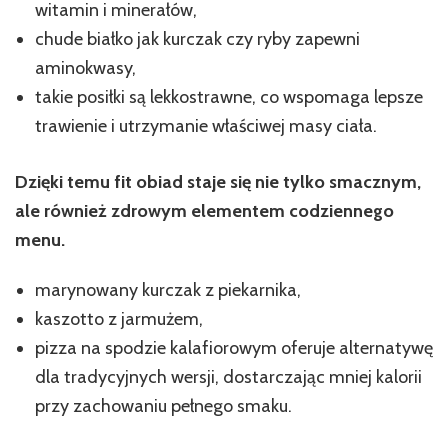
witamin i minerałów,
chude białko jak kurczak czy ryby zapewni
aminokwasy,
takie posiłki są lekkostrawne, co wspomaga lepsze
trawienie i utrzymanie właściwej masy ciała.
Dzięki temu fit obiad staje się nie tylko smacznym,
ale również zdrowym elementem codziennego
menu.
marynowany kurczak z piekarnika,
kaszotto z jarmużem,
pizza na spodzie kalafiorowym oferuje alternatywę
dla tradycyjnych wersji, dostarczając mniej kalorii
przy zachowaniu pełnego smaku.