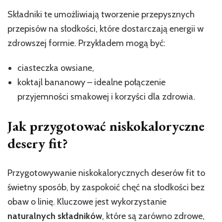
Składniki te umożliwiają tworzenie przepysznych
przepisów na słodkości, które dostarczają energii w
zdrowszej formie. Przykładem mogą być:
ciasteczka owsiane,
koktajl bananowy – idealne połączenie
przyjemności smakowej i korzyści dla zdrowia.
Jak przygotować niskokaloryczne
desery fit?
Przygotowywanie niskokalorycznych deserów fit to
świetny sposób, by zaspokoić chęć na słodkości bez
obaw o linię. Kluczowe jest wykorzystanie
naturalnych składników
, które są zarówno zdrowe,