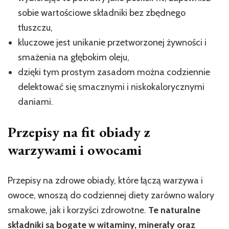
sobie wartościowe składniki bez zbędnego
tłuszczu,
kluczowe jest unikanie przetworzonej żywności i
smażenia na głębokim oleju,
dzięki tym prostym zasadom można codziennie
delektować się smacznymi i niskokalorycznymi
daniami.
Przepisy na fit obiady z
warzywami i owocami
Przepisy na zdrowe obiady, które łączą warzywa i
owoce, wnoszą do codziennej diety zarówno walory
smakowe, jak i korzyści zdrowotne.
Te naturalne
składniki są bogate w witaminy, minerały oraz