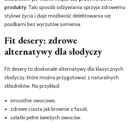
produkty.
Taki sposób odżywiania sprzyja zdrowemu
stylowi życia i daje możliwość delektowania się
posiłkami bez wyrzutów sumienia.
Fit desery: zdrowe
alternatywy dla słodyczy
Fit desery to doskonałe alternatywy dla klasycznych
słodyczy, które można przygotować z naturalnych
składników. Na przykład:
smoothie owocowe,
zdrowe ciasta jak brownie z fasoli,
sałatki pełne świeżych owoców.