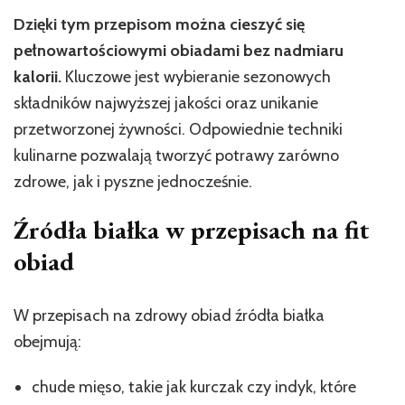
Dzięki tym przepisom można cieszyć się
pełnowartościowymi obiadami bez nadmiaru
kalorii.
Kluczowe jest wybieranie sezonowych
składników najwyższej jakości oraz unikanie
przetworzonej żywności. Odpowiednie techniki
kulinarne pozwalają tworzyć potrawy zarówno
zdrowe, jak i pyszne jednocześnie.
Źródła białka w przepisach na fit
obiad
W przepisach na zdrowy obiad źródła białka
obejmują:
chude mięso, takie jak kurczak czy indyk, które