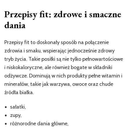
Przepisy fit: zdrowe i smaczne
dania
Przepisy fit to doskonały sposób na połączenie
zdrowia i smaku, wspierając jednocześnie zdrowy
tryb życia. Takie posiłki są nie tylko pełnowartościowe
i niskokaloryczne, ale również bogate w składniki
odżywcze. Dominują w nich produkty pełne witamin i
minerałów, takie jak warzywa, owoce oraz chude
źródła białka.
sałatki,
zupy,
różnorodne dania główne,