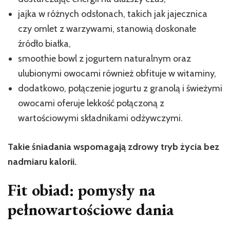
jajka w różnych odsłonach, takich jak jajecznica
czy omlet z warzywami, stanowią doskonałe
źródło białka,
smoothie bowl z jogurtem naturalnym oraz
ulubionymi owocami również obfituje w witaminy,
dodatkowo, połączenie jogurtu z granolą i świeżymi
owocami oferuje lekkość połączoną z
wartościowymi składnikami odżywczymi.
Takie śniadania wspomagają zdrowy tryb życia bez
nadmiaru kalorii.
Fit obiad: pomysły na
pełnowartościowe dania