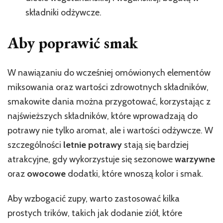
składniki odżywcze.
Aby poprawić smak
W nawiązaniu do wcześniej omówionych elementów
miksowania oraz wartości zdrowotnych składników,
smakowite dania można przygotować, korzystając z
najświeższych składników, które wprowadzają do
potrawy nie tylko aromat, ale i wartości odżywcze. W
szczególności
letnie potrawy
stają się bardziej
atrakcyjne, gdy wykorzystuje się sezonowe
warzywne
oraz
owocowe
dodatki, które wnoszą kolor i smak.
Aby wzbogacić zupy, warto zastosować kilka
prostych trików, takich jak dodanie ziół, które