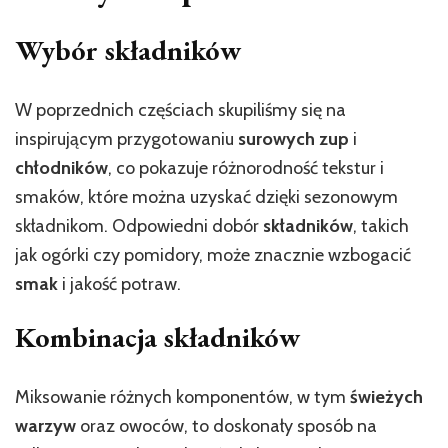
Wybór składników
W poprzednich częściach skupiliśmy się na
inspirującym przygotowaniu
surowych zup
i
chłodników
, co pokazuje różnorodność tekstur i
smaków, które można uzyskać dzięki sezonowym
składnikom. Odpowiedni dobór
składników
, takich
jak ogórki czy pomidory, może znacznie wzbogacić
smak
i jakość potraw.
Kombinacja składników
Miksowanie różnych komponentów, w tym
świeżych
warzyw
oraz owoców, to doskonały sposób na