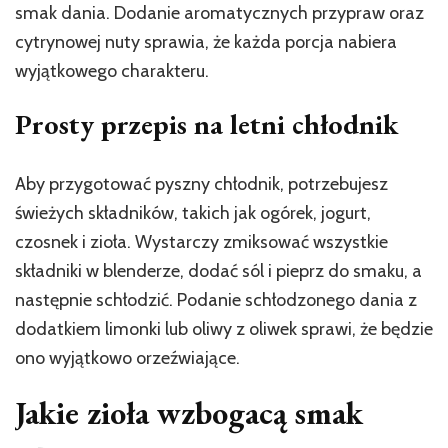
smak dania. Dodanie aromatycznych przypraw oraz
cytrynowej nuty sprawia, że każda porcja nabiera
wyjątkowego charakteru.
Prosty przepis na letni chłodnik
Aby przygotować pyszny chłodnik, potrzebujesz
świeżych składników, takich jak ogórek, jogurt,
czosnek i zioła. Wystarczy zmiksować wszystkie
składniki w blenderze, dodać sól i pieprz do smaku, a
następnie schłodzić. Podanie schłodzonego dania z
dodatkiem limonki lub oliwy z oliwek sprawi, że będzie
ono wyjątkowo orzeźwiające.
Jakie zioła wzbogacą smak