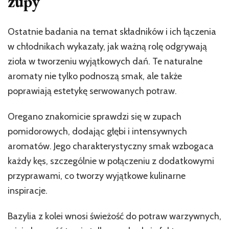
zupy
Ostatnie badania na temat składników i ich łączenia
w chłodnikach wykazały, jak ważną rolę odgrywają
zioła w tworzeniu wyjątkowych dań. Te naturalne
aromaty nie tylko podnoszą smak, ale także
poprawiają estetykę serwowanych potraw.
Oregano znakomicie sprawdzi się w zupach
pomidorowych, dodając głębi i intensywnych
aromatów. Jego charakterystyczny smak wzbogaca
każdy kęs, szczególnie w połączeniu z dodatkowymi
przyprawami, co tworzy wyjątkowe kulinarne
inspiracje.
Bazylia z kolei wnosi świeżość do potraw warzywnych,