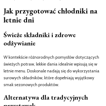
Jak przygotować chłodniki na
letnie dni
Świeże składniki i zdrowe
odżywianie
W kontekście różnorodnych pomysłów dotyczących
świeżych potraw, lekkie dania idealnie wpisują się w
letnie menu. Doskonale nadają się do wykorzystania
surowych składników, które dopełniają wyjątkowy
smak sezonowych produktów.
Alternatywa dla tradycyjnych
przystawek