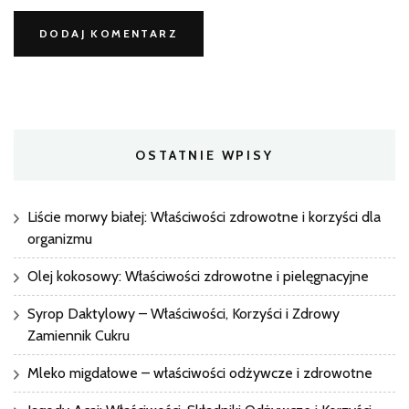
OSTATNIE WPISY
Liście morwy białej: Właściwości zdrowotne i korzyści dla
organizmu
Olej kokosowy: Właściwości zdrowotne i pielęgnacyjne
Syrop Daktylowy – Właściwości, Korzyści i Zdrowy
Zamiennik Cukru
Mleko migdałowe – właściwości odżywcze i zdrowotne