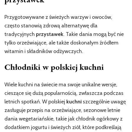
Przygotowywane z świeżych warzyw i owoców,
często stanowią zdrową alternatywę dla
tradycyjnych
przystawek
. Takie dania mogą być nie
tylko orzeźwiające, ale także doskonałym źródłem
witamin i składników odżywczych.
Chłodniki w polskiej kuchni
Wiele kuchni na świecie ma swoje unikalne wersje,
cieszące się dużą popularnością, zwłaszcza podczas
letnich spotkań. W polskiej
kuchni
szczególnie uwagę
zasługuje przepis na orzeźwiające, sezonowe letnie
dania wegetariańskie, takie jak chłodnik ogórkowy z
dodatkiem jogurtu i świeżych ziół, które podkreślają