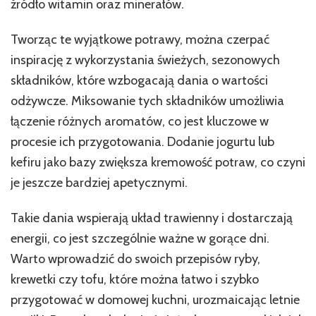
źródło witamin oraz minerałów.
Tworząc te wyjątkowe potrawy, można czerpać
inspirację z wykorzystania świeżych, sezonowych
składników, które wzbogacają dania o wartości
odżywcze. Miksowanie tych składników umożliwia
łączenie różnych aromatów, co jest kluczowe w
procesie ich przygotowania. Dodanie jogurtu lub
kefiru jako bazy zwiększa kremowość potraw, co czyni
je jeszcze bardziej apetycznymi.
Takie dania wspierają układ trawienny i dostarczają
energii, co jest szczególnie ważne w gorące dni.
Warto wprowadzić do swoich przepisów ryby,
krewetki czy tofu, które można łatwo i szybko
przygotować w domowej kuchni, urozmaicając letnie