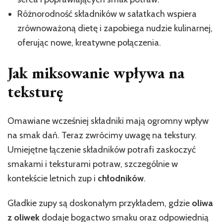
Różnorodność składników w sałatkach wspiera
zrównoważoną dietę i zapobiega nudzie kulinarnej,
oferując nowe, kreatywne połączenia.
Jak miksowanie wpływa na
teksturę
Omawiane wcześniej składniki mają ogromny wpływ
na smak dań. Teraz zwrócimy uwagę na tekstury.
Umiejętne łączenie składników potrafi zaskoczyć
smakami i teksturami potraw, szczególnie w
kontekście letnich zup i
chłodników
.
Gładkie zupy są doskonałym przykładem, gdzie
oliwa
z oliwek
dodaje bogactwo smaku oraz odpowiednią