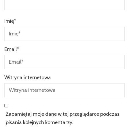
Imię
*
Email
*
Witryna internetowa
Zapamiętaj moje dane w tej przeglądarce podczas
pisania kolejnych komentarzy.