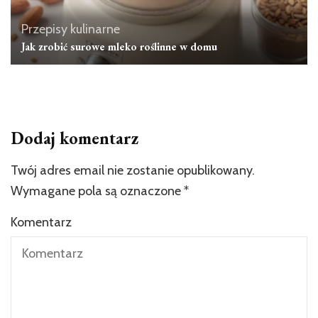
Przepisy kulinarne
Jak zrobić surowe mleko roślinne w domu
Dodaj komentarz
Twój adres email nie zostanie opublikowany.
Wymagane pola są oznaczone
*
Komentarz