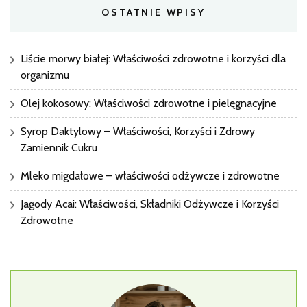
OSTATNIE WPISY
Liście morwy białej: Właściwości zdrowotne i korzyści dla
organizmu
Olej kokosowy: Właściwości zdrowotne i pielęgnacyjne
Syrop Daktylowy – Właściwości, Korzyści i Zdrowy
Zamiennik Cukru
Mleko migdałowe – właściwości odżywcze i zdrowotne
Jagody Acai: Właściwości, Składniki Odżywcze i Korzyści
Zdrowotne