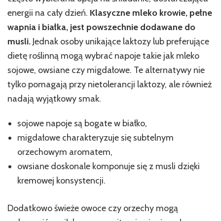
energii na cały dzień.
Klasyczne mleko krowie, pełne
wapnia i białka, jest powszechnie dodawane do
musli.
Jednak osoby unikające laktozy lub preferujące
dietę roślinną mogą wybrać napoje takie jak mleko
sojowe, owsiane czy migdałowe. Te alternatywy nie
tylko pomagają przy nietolerancji laktozy, ale również
nadają wyjątkowy smak.
sojowe napoje są bogate w białko,
migdałowe charakteryzuje się subtelnym
orzechowym aromatem,
owsiane doskonale komponuje się z musli dzięki
kremowej konsystencji.
Dodatkowo świeże owoce czy orzechy mogą