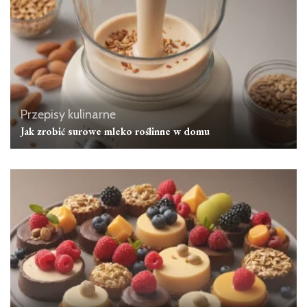
Przepisy kulinarne
Jak zrobić surowe mleko roślinne w domu