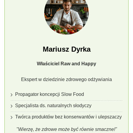
Mariusz Dyrka
Właściciel Raw and Happy
Ekspert w dziedzinie zdrowego odżywiania
Propagator koncepcji Slow Food
Specjalista ds. naturalnych słodyczy
Twórca produktów bez konserwantów i ulepszaczy
"Wierzę, że zdrowe może być równie smaczne!"