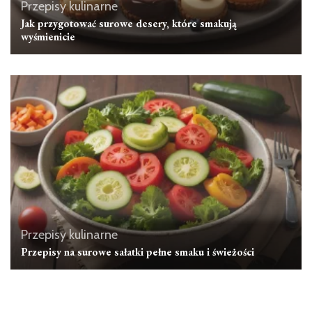
Przepisy kulinarne
Jak przygotować surowe desery, które smakują
wyśmienicie
Przepisy kulinarne
Przepisy na surowe sałatki pełne smaku i świeżości