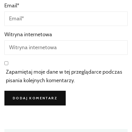
Email
*
Witryna internetowa
Zapamiętaj moje dane w tej przeglądarce podczas
pisania kolejnych komentarzy.