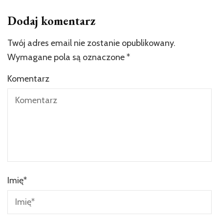
Dodaj komentarz
Twój adres email nie zostanie opublikowany.
Wymagane pola są oznaczone
*
Komentarz
Imię
*