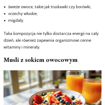
świeże owoce, takie jak truskawki czy borówki,
orzechy włoskie,
migdały.
Taka kompozycja nie tylko dostarcza energii na cały
dzień, ale również zapewnia organizmowi cenne
witaminy i minerały.
Musli z sokiem owocowym