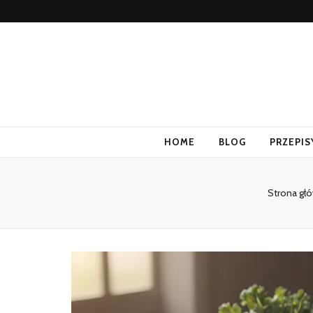
Blog
HOME
BLOG
PRZEPIS
Strona gł