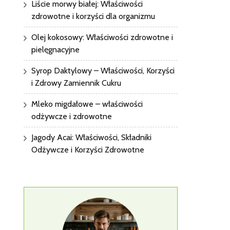
Liście morwy białej: Właściwości
zdrowotne i korzyści dla organizmu
Olej kokosowy: Właściwości zdrowotne i
pielęgnacyjne
Syrop Daktylowy – Właściwości, Korzyści
i Zdrowy Zamiennik Cukru
Mleko migdałowe – właściwości
odżywcze i zdrowotne
Jagody Acai: Właściwości, Składniki
Odżywcze i Korzyści Zdrowotne